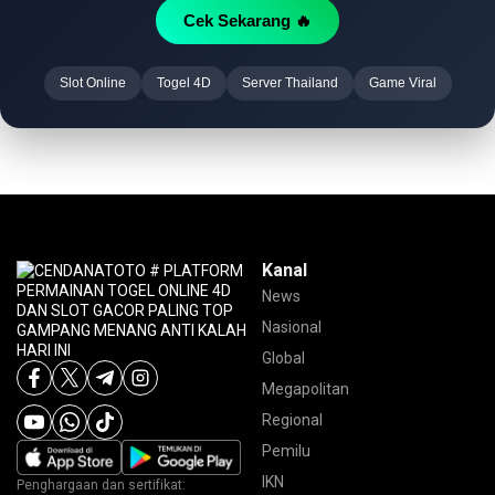
Cek Sekarang 🔥
Slot Online
Togel 4D
Server Thailand
Game Viral
Kanal
News
Nasional
Global
Megapolitan
Regional
Pemilu
IKN
Penghargaan dan sertifikat: