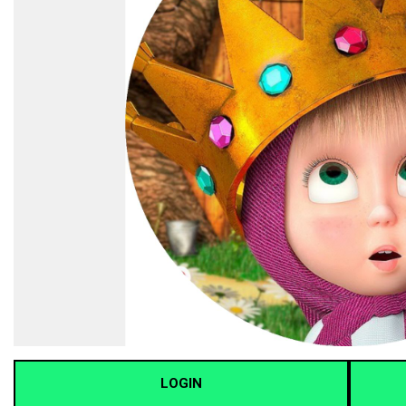
LOGIN